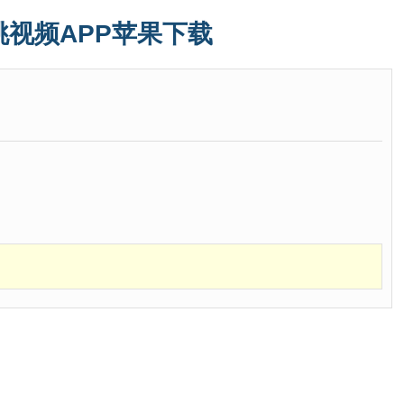
桃视频APP苹果下载